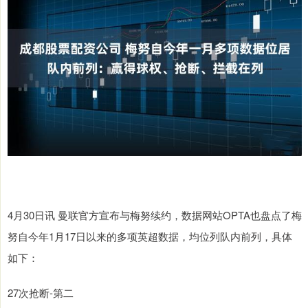
4月30日讯 曼联官方宣布与梅努续约，数据网站OPTA也盘点了梅
努自今年1月17日以来的多项英超数据，均位列队内前列，具体
如下：
27次抢断-第二