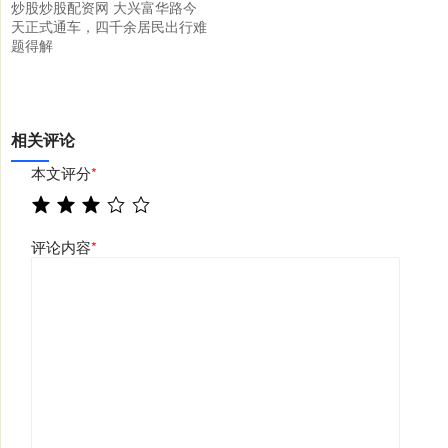
炒股炒股配资网 大兴富华路今
天正式通车，四千余居民出行难
题得解
相关评论
本文评分
*
评论内容
*