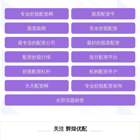
专业炒股配资网
股票配资平
股票新闻
安全炒股配资
最专业的配资公司
最好的股票配资
配资炒股行情
按月配资平台
炒股配资杠杆
机构配资开户
天天配资网
专业炒股配资咨询
全部话题标签
关注 辉煌优配