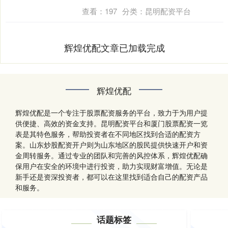
炒股....
查看：
197
分类：
昆明配资平台
辉煌优配文章已加载完成
辉煌优配
辉煌优配是一个专注于股票配资服务的平台，致力于为用户提
供便捷、高效的资金支持。昆明配资平台和厦门股票配资一览
表是其特色服务，帮助投资者在不同地区找到合适的配资方
案。山东炒股配资开户则为山东地区的股民提供快速开户和资
金周转服务。通过专业的团队和完善的风控体系，辉煌优配确
保用户在安全的环境中进行投资，助力实现财富增值。无论是
新手还是资深投资者，都可以在这里找到适合自己的配资产品
和服务。
话题标签